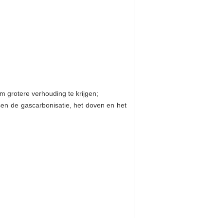
m grotere verhouding te krijgen;
sen de gascarbonisatie, het doven en het